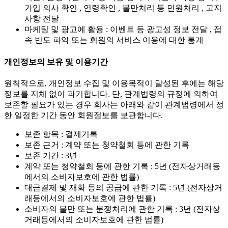
가입 의사 확인 , 연령확인 , 불만처리 등 민원처리 , 고지
사항 전달
마케팅 및 광고에 활용 : 이벤트 등 광고성 정보 전달 , 접
속 빈도 파악 또는 회원의 서비스 이용에 대한 통계
개인정보의 보유 및 이용기간
원칙적으로, 개인정보 수집 및 이용목적이 달성된 후에는 해당
정보를 지체 없이 파기합니다. 단, 관계법령의 규정에 의하여
보존할 필요가 있는 경우 회사는 아래와 같이 관계법령에서 정
한 일정한 기간 동안 회원정보를 보관합니다.
보존 항목 : 결제기록
보존 근거 : 계약 또는 청약철회 등에 관한 기록
보존 기간 : 3년
계약 또는 청약철회 등에 관한 기록 : 5년 (전자상거래등
에서의 소비자보호에 관한 법률)
대금결제 및 재화 등의 공급에 관한 기록 : 5년 (전자상거
래등에서의 소비자보호에 관한 법률)
소비자의 불만 또는 분쟁처리에 관한 기록 : 3년 (전자상
거래등에서의 소비자보호에 관한 법률)