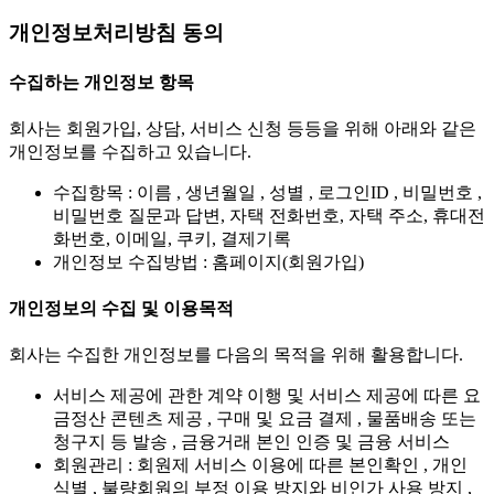
개인정보처리방침 동의
수집하는 개인정보 항목
회사는 회원가입, 상담, 서비스 신청 등등을 위해 아래와 같은
개인정보를 수집하고 있습니다.
수집항목 : 이름 , 생년월일 , 성별 , 로그인ID , 비밀번호 ,
비밀번호 질문과 답변, 자택 전화번호, 자택 주소, 휴대전
화번호, 이메일, 쿠키, 결제기록
개인정보 수집방법 : 홈페이지(회원가입)
개인정보의 수집 및 이용목적
회사는 수집한 개인정보를 다음의 목적을 위해 활용합니다.
서비스 제공에 관한 계약 이행 및 서비스 제공에 따른 요
금정산 콘텐츠 제공 , 구매 및 요금 결제 , 물품배송 또는
청구지 등 발송 , 금융거래 본인 인증 및 금융 서비스
회원관리 : 회원제 서비스 이용에 따른 본인확인 , 개인
식별 , 불량회원의 부정 이용 방지와 비인가 사용 방지 ,