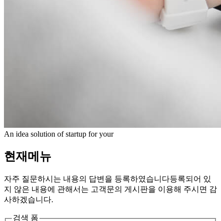
An idea solution of startup for your
현재메뉴
자주 질문하시는 내용의 답변을 등록하였습니다
등록되어 있
지 않은 내용에 관해서는 고객문의 게시판을 이용해 주시면 감
사하겠습니다.
검색 폼