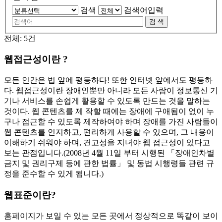
검색
검색어입력
검 색
전체: 5건
웹접근성이란 ?
모든 인간은 법 앞에 평등하다! 또한 인터넷 앞에서도 평등하
다. 웹접근성이란
장애인뿐만 아니라 모든 사람이 정보통신 기
기나 서비스를 손쉽게 활용할 수 있도록 만드는 것
을 말하는
것이다. 웹 콘텐츠를 제 작할 때에는 장애에 구애됨이 없이 누
구나 접근할 수 있도록 제작하여야 하며 장애를 가진 사람들이
웹 콘텐츠를 인지하고, 편리하게 사용할 수 있으며, 그 내용이
이해하기 쉬워야 하며, 견고성을 지녀야 웹 접근성이 있다고
보는 관점입니다.
(2008년 4월 11일 부터 시행된 「장애인차별
금지 및 권리구제 등에 관한 법률」 및 동법 시행령들 관련 규
정을 준수할 수 있게 됩니다.)
웹표준이란?
홈페이지가 보일 수 있는 모든 곳에서 정상적으로 똑같이 보이