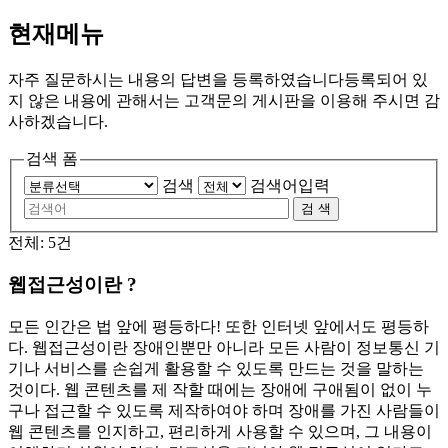
현재메뉴
자주 질문하시는 내용의 답변을 등록하였습니다
등록되어 있
지 않은 내용에 관해서는 고객문의 게시판을 이용해 주시면 감
사하겠습니다.
검색 폼
검색
검색어입력
검 색
전체: 5건
웹접근성이란 ?
모든 인간은 법 앞에 평등하다! 또한 인터넷 앞에서도 평등하
다. 웹접근성이란
장애인뿐만 아니라 모든 사람이 정보통신 기
기나 서비스를 손쉽게 활용할 수 있도록 만드는 것
을 말하는
것이다. 웹 콘텐츠를 제 작할 때에는 장애에 구애됨이 없이 누
구나 접근할 수 있도록 제작하여야 하며 장애를 가진 사람들이
웹 콘텐츠를 인지하고, 편리하게 사용할 수 있으며, 그 내용이