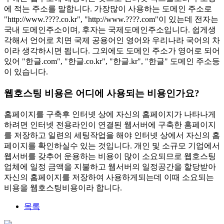
에 적는 주소를 말합니다. 가장많이 사용하는 도메인 주소로
"http://www.????.co.kr", "http://www.????.com"이 있는데 전자는
국내 도메인주소이며, 후자는 국제도메인주소입니다. 쉽게생
각해서 언어로 치면 국제 공용어인 영어와 우리나라 국어의 차
이라 생각하시면 됩니다. 그외에도 도메인 주소가 영어로 되어
있어 "한글.com", "한글.co.kr", "한글.kr", "한글" 도메인 주소등
이 있습니다.
웹호스팅 비용은 어디에 사용되는 비용인가요?
홈페이지를 구축후 인터넷 상에 자신의 홈페이지가 나타나게
하려면 인터넷 전용라인이 연결된 웹서버에 구축한 홈페이지
를 저장하고 일련의 세팅작업을 해야 인터넷 상에서 자신의 홈
페이지를 확인하실수 있는 것입니다. 개인 및 소규모 기업에서
웹서버를 갖추어 운용하는 비용이 많이 소요되므로 웹호스팅
업체에 일정 금액을 지불하고 웹서버의 일정공간을 할당받아
자신의 홈페이지를 저장하여 사용하게되는데 이때 소요되는
비용을 웹호스팅비용이라 합니다.
목록